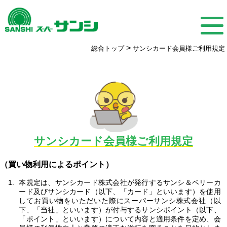
>
総合トップ
サンシカード会員様ご利用規定
サンシカード会員様ご利用規定
（買い物利用によるポイント）
本規定は、サンシカード株式会社が発行するサンシ＆ベリーカ
ード及びサンシカード（以下、「カード」といいます）を使用
してお買い物をいただいた際にスーパーサンシ株式会社（以
下、「当社」といいます）が付与するサンシポイント（以下、
「ポイント」といいます）について内容と適用条件を定め、会