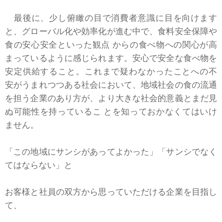
最後に、少し俯瞰の目で消費者意識に目を向けます
と、グローバル化や効率化が進む中で、食料安全保障や
食の安心安全といった観点 からの食べ物への関心が高
まっているように感じられます。安心で安全な食べ物を
安定供給すること。これまで疑わなかったことへの不
安がうまれつつある社会において、地域社会の食の流通
を担う企業のあり方が、より大きな社会的意義とまだ見
ぬ可能性を持っているこ とを知っておかなくてはいけ
ません。
「この地域にサンシがあってよかった」「サンシでなく
てはならない」と
お客様と社員の双方から思っていただける企業を目指し
て、