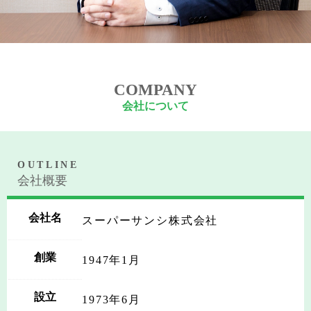
COMPANY
会社について
OUTLINE
会社概要
会社名
スーパーサンシ株式会社
創業
1947年1月
設立
1973年6月