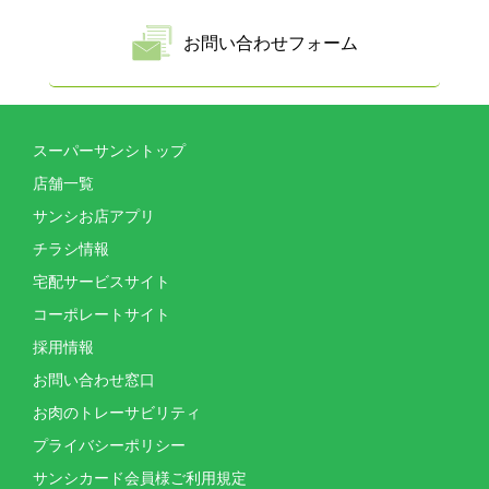
お問い合わせフォーム
スーパーサンシトップ
店舗一覧
サンシお店アプリ
チラシ情報
宅配サービスサイト
コーポレートサイト
採用情報
お問い合わせ窓口
お肉のトレーサビリティ
プライバシーポリシー
サンシカード会員様ご利用規定