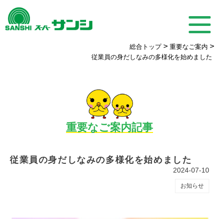
>
>
総合トップ
重要なご案内
従業員の身だしなみの多様化を始めました
重要なご案内記事
従業員の身だしなみの多様化を始めました
2024-07-10
お知らせ