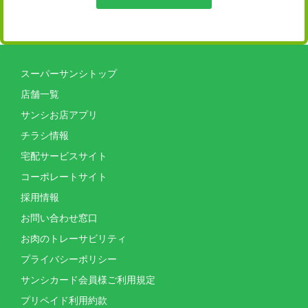
スーパーサンシトップ
店舗一覧
サンシお店アプリ
チラシ情報
宅配サービスサイト
コーポレートサイト
採用情報
お問い合わせ窓口
お肉のトレーサビリティ
プライバシーポリシー
サンシカード会員様ご利用規定
プリペイド利用約款