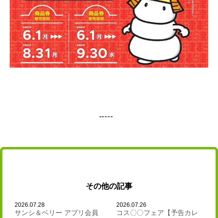
その他の記事
2026.07.28
2026.07.26
サンシ＆ベリー アプリ会員
コス〇〇フェア【予告カレ