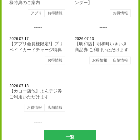
様特典のご案内
ンダー】
アプリ
お得情報
お得情報
2026.07.17
2026.07.13
【アプリ会員様限定!】プリ
【明和店】明和町いきいき
ペイドカードチャージ特典
商品券 ご利用いただけます
お得情報
お得情報
店舗情報
2026.07.13
【カヨー店他】よんデジ券
ご利用いただけます
お得情報
店舗情報
一覧