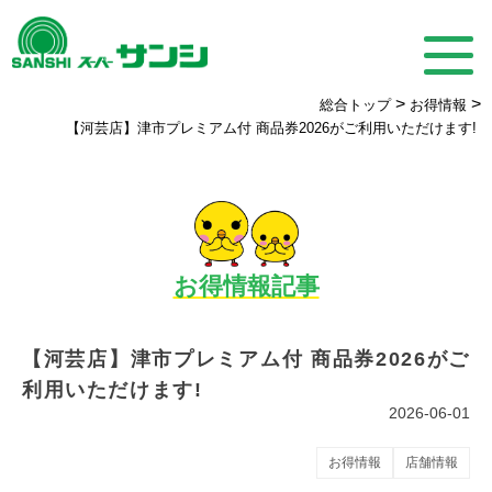
>
>
総合トップ
お得情報
【河芸店】津市プレミアム付 商品券2026がご利用いただけます!
お得情報記事
【河芸店】津市プレミアム付 商品券2026がご
利用いただけます!
2026-06-01
お得情報
店舗情報