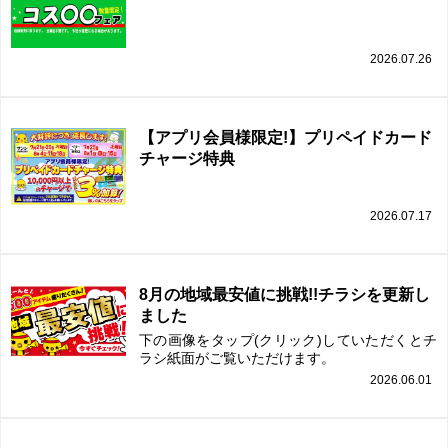
2026.07.26
【アプリ会員様限定!】プリペイドカード
チャージ特典
2026.07.17
8月の地域最安値に挑戦!!チラシを更新し
ました
下の画像をタップ(クリック)していただくとチ
ラシ紙面がご覧いただけます。
2026.06.01