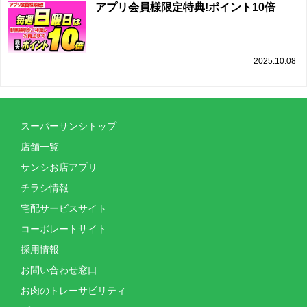
アプリ会員様限定特典!ポイント10倍
2025.10.08
スーパーサンシトップ
店舗一覧
サンシお店アプリ
チラシ情報
宅配サービスサイト
コーポレートサイト
採用情報
お問い合わせ窓口
お肉のトレーサビリティ