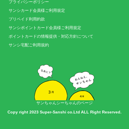
プライバシーポリシー
サンシカード会員様ご利用規定
プリペイド利用約款
サンシポイントカード会員様ご利用規定
ポイントカードの情報提供・対応方針について
サンシ宅配ご利用規約
サンちゃんシーちゃんのページ
Copy right 2023 Super-Sanshi co.Ltd ALL Right Reserved.