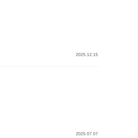
2025.12.15
2025.07.07