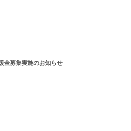
援金募集実施のお知らせ