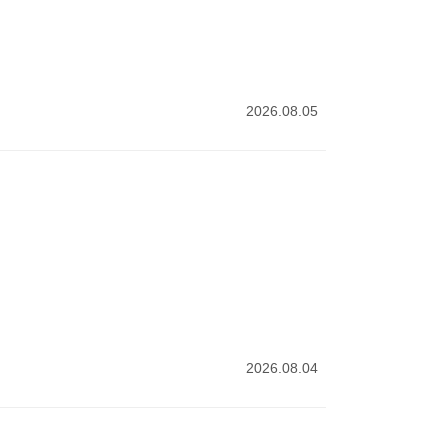
2026.08.05
2026.08.04