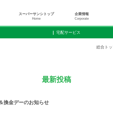
スーパーサンシトップ
企業情報
Home
Corporate
宅配サービス
総合トッ
最新投稿
＆換金デーのお知らせ