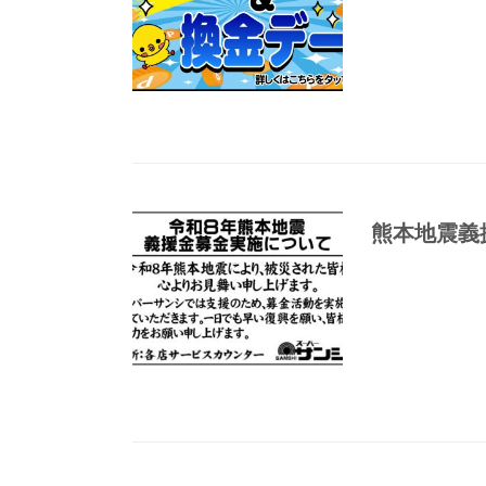
熊本地震義